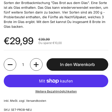
Sorten der Brotbackmischung "Das Brot aus dem Glas". Eine Sorte
ist als Glas enthalten. Das Glas kann wiederverwendet werden, um
fünf weitere Sorten darin zu backen. Vier Sorten sind als 200 g -
Probierbeutel enthalten, die Fünfte als Nachfüllpaket, welches 3
Brote im Glas ergibt. Mit dem Set kannst Du insgesamt 8 Brote im
Glas backen.
€29,99
€39,99
Du sparst €10,00
Anzahl
In den Warenkorb
Weitere Bezahlmöglichkeiten
inkl. MwSt. zzgl.
Versandkosten
SKU: SET-PROB-NEU