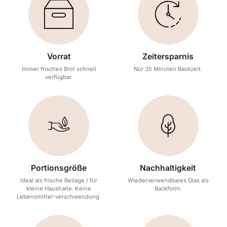
Vorrat
Zeitersparnis
Immer frisches Brot schnell
Nur 35 Minuten Backzeit.
verfügbar.
Portionsgröße
Nachhaltigkeit
Ideal als frische Beilage / für
Wiederverwendbares Glas als
kleine Haushalte. Keine
Backform.
Lebensmittel-verschwendung.