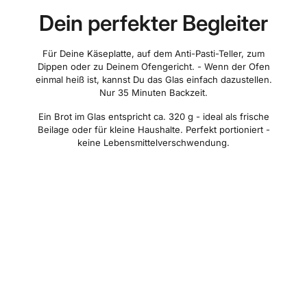
Dein perfekter Begleiter
Für Deine Käseplatte, auf dem Anti-Pasti-Teller, zum
Dippen oder zu Deinem Ofengericht. - Wenn der Ofen
einmal heiß ist, kannst Du das Glas einfach dazustellen.
Nur 35 Minuten Backzeit.
Ein Brot im Glas entspricht ca. 320 g - ideal als frische
Beilage oder für kleine Haushalte. Perfekt portioniert -
keine Lebensmittelverschwendung.