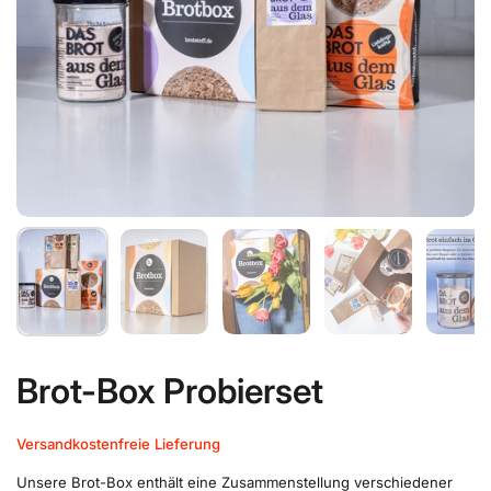
Brot-Box Probierset
Versandkostenfreie Lieferung
Unsere Brot-Box enthält eine Zusammenstellung verschiedener