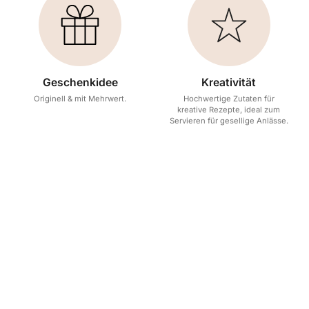
Geschenkidee
Kreativität
Originell & mit Mehrwert.
Hochwertige Zutaten für
kreative Rezepte, ideal zum
Servieren für gesellige Anlässe.
Ober