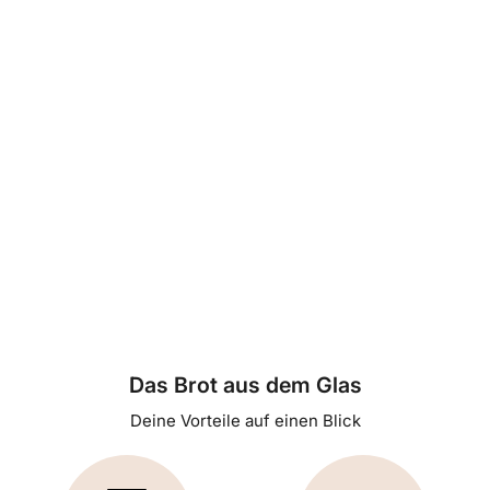
Das Brot aus dem Glas
Deine Vorteile auf einen Blick